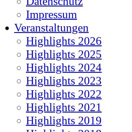
Datenschutz
Impressum
Veranstaltungen
Highlights 2026
Highlights 2025
Highlights 2024
Highlights 2023
Highlights 2022
Highlights 2021
Highlights 2019