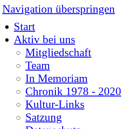
Navigation überspringen
Start
Aktiv bei uns
Mitgliedschaft
Team
In Memoriam
Chronik 1978 - 2020
Kultur-Links
Satzung