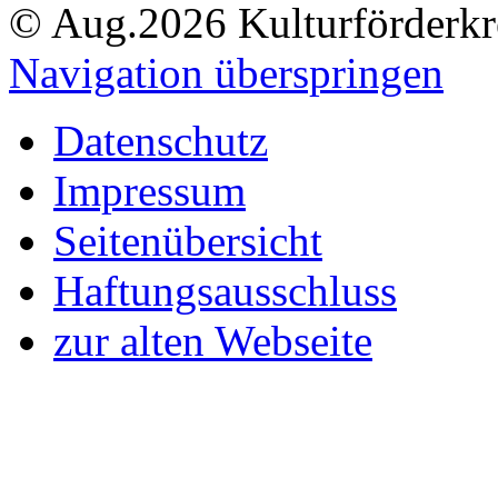
© Aug.2026 Kulturförderkre
Navigation überspringen
Datenschutz
Impressum
Seitenübersicht
Haftungsausschluss
zur alten Webseite