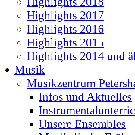
Highlights 2018
Highlights 2017
Highlights 2016
Highlights 2015
Highlights 2014 und äl
Musik
Musikzentrum Petersh
Infos und Aktuelles
Instrumentalunterric
Unsere Ensembles