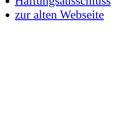
Haftungsausschluss
zur alten Webseite