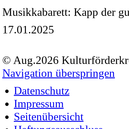
Musikkabarett: Kapp der g
17.01.2025
© Aug.2026 Kulturförderkre
Navigation überspringen
Datenschutz
Impressum
Seitenübersicht