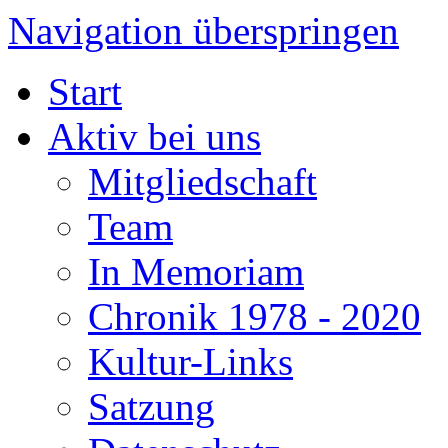
Navigation überspringen
Start
Aktiv bei uns
Mitgliedschaft
Team
In Memoriam
Chronik 1978 - 2020
Kultur-Links
Satzung