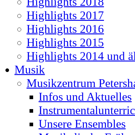
Highlights 2018
Highlights 2017
Highlights 2016
Highlights 2015
Highlights 2014 und äl
Musik
Musikzentrum Petersh
Infos und Aktuelles
Instrumentalunterric
Unsere Ensembles