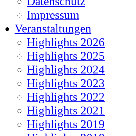
Datenschutz
Impressum
Veranstaltungen
Highlights 2026
Highlights 2025
Highlights 2024
Highlights 2023
Highlights 2022
Highlights 2021
Highlights 2019