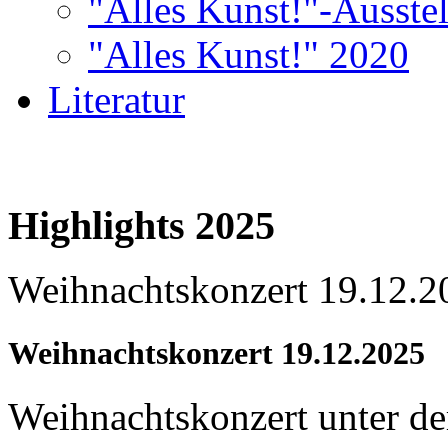
"Alles Kunst!"-Ausste
"Alles Kunst!" 2020
Literatur
Highlights 2025
Weihnachtskonzert 19.12.2
Weihnachtskonzert 19.12.2025
Weihnachtskonzert unter de