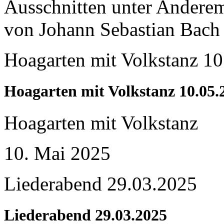
Ausschnitten unter Andere
von Johann Sebastian Bach
Hoagarten mit Volkstanz 1
Hoagarten mit Volkstanz 10.05.
Hoagarten mit Volkstanz
10. Mai 2025
Liederabend 29.03.2025
Liederabend 29.03.2025