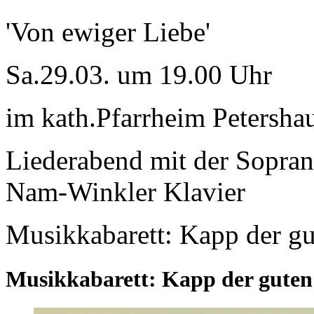
'Von ewiger Liebe'
Sa.29.03. um 19.00 Uhr
im kath.Pfarrheim Petersh
Liederabend mit der Sopran
Nam-Winkler Klavier
Musikkabarett: Kapp der g
Musikkabarett: Kapp der guten