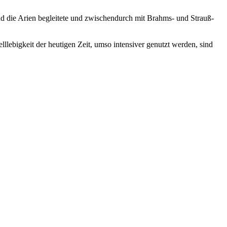
 die Arien begleitete und zwischendurch mit Brahms- und Strauß-
lllebigkeit der heutigen Zeit, umso intensiver genutzt werden, sind