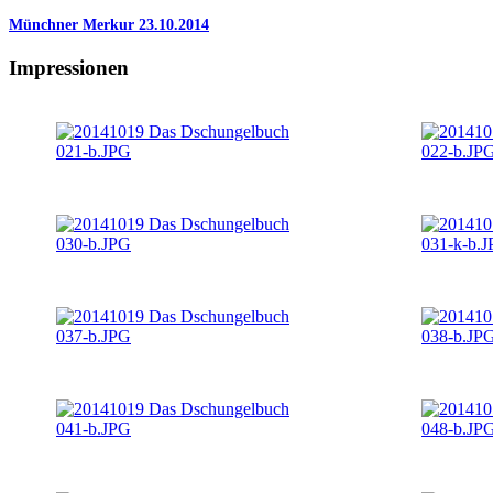
Münchner Merkur 23.10.2014
Impressionen