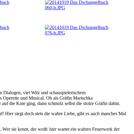
n Dialogen, viel Witz und schauspielerischem
us Operette und Musical. Ob als Gräfin Marischka
 auf die Knie ging, dann schmolz selbst die stolze Gräfin dahin.
f! Hier siegt doch stets die wahre Liebe, gibt es auch manches Mal
Wer sie kennt, der weiß: hier wartet ein wahres Feuerwerk der