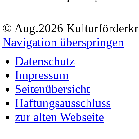
© Aug.2026 Kulturförderkre
Navigation überspringen
Datenschutz
Impressum
Seitenübersicht
Haftungsausschluss
zur alten Webseite