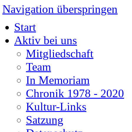
Navigation überspringen
Start
Aktiv bei uns
Mitgliedschaft
Team
In Memoriam
Chronik 1978 - 2020
Kultur-Links
Satzung