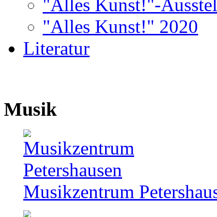
"Alles Kunst!"-Ausste
"Alles Kunst!" 2020
Literatur
Musik
Musikzentrum Petershau