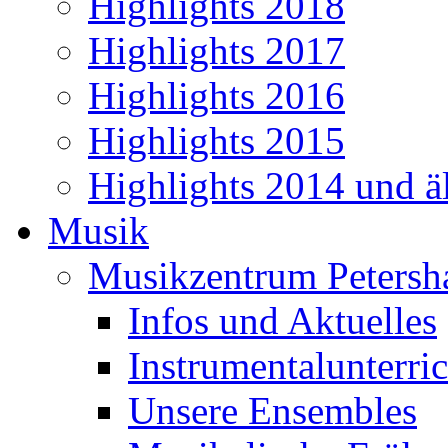
Highlights 2018
Highlights 2017
Highlights 2016
Highlights 2015
Highlights 2014 und äl
Musik
Musikzentrum Petersh
Infos und Aktuelles
Instrumentalunterric
Unsere Ensembles