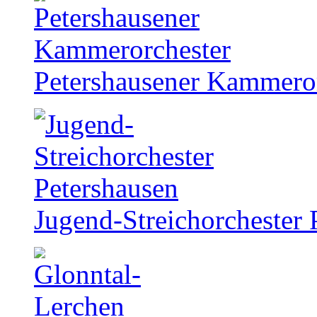
Petershausener Kammero
Jugend-Streichorchester 