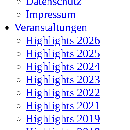
Datenschutz
Impressum
Veranstaltungen
Highlights 2026
Highlights 2025
Highlights 2024
Highlights 2023
Highlights 2022
Highlights 2021
Highlights 2019