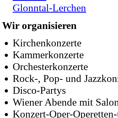
Glonntal-Lerchen
Wir organisieren
Kirchenkonzerte
Kammerkonzerte
Orchesterkonzerte
Rock-, Pop- und Jazzkon
Disco-Partys
Wiener Abende mit Salo
Konzert-Oper-Operetten-