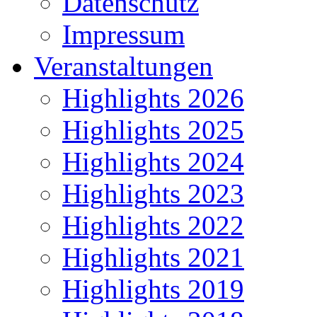
Datenschutz
Impressum
Veranstaltungen
Highlights 2026
Highlights 2025
Highlights 2024
Highlights 2023
Highlights 2022
Highlights 2021
Highlights 2019