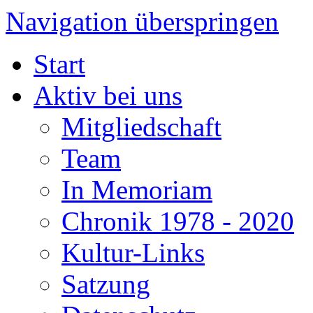
Navigation überspringen
Start
Aktiv bei uns
Mitgliedschaft
Team
In Memoriam
Chronik 1978 - 2020
Kultur-Links
Satzung