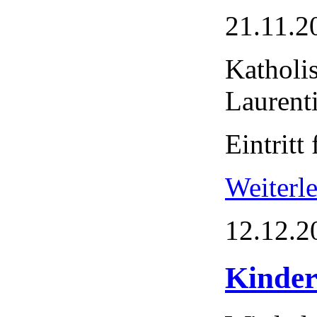
21.11.2
Katholi
Laurent
Eintritt 
Weiter
12.12.2
Kinder