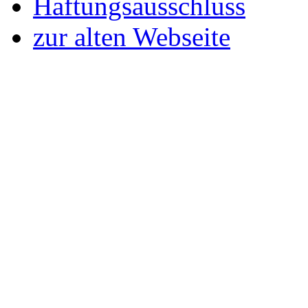
Haftungsausschluss
zur alten Webseite