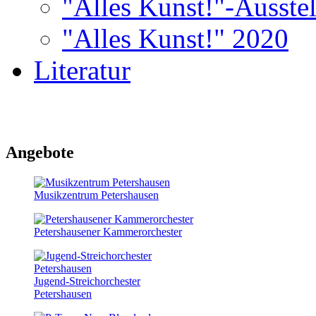
"Alles Kunst!"-Ausste
"Alles Kunst!" 2020
Literatur
Angebote
Musikzentrum Petershausen
Petershausener Kammerorchester
Jugend-Streichorchester
Petershausen