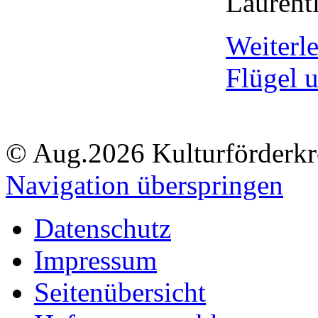
Laurent
Weiterl
Flügel 
© Aug.2026 Kulturförderkre
Navigation überspringen
Datenschutz
Impressum
Seitenübersicht