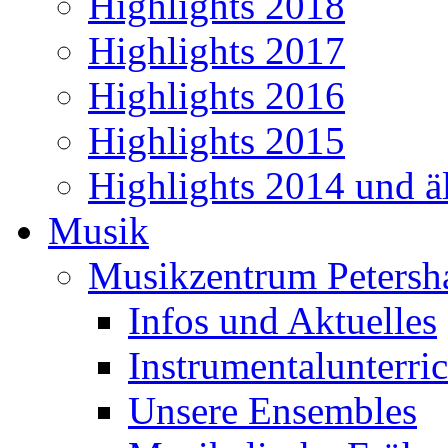
Highlights 2018
Highlights 2017
Highlights 2016
Highlights 2015
Highlights 2014 und äl
Musik
Musikzentrum Petersh
Infos und Aktuelles
Instrumentalunterric
Unsere Ensembles